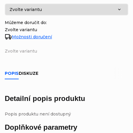
Můžeme doručit do:
Zvolte variantu
Možnosti doručení
Zvolte variantu
POPIS
DISKUZE
Detailní popis produktu
Popis produktu není dostupný
Doplňkové parametry