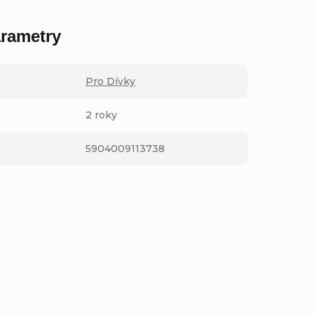
rametry
Pro Dívky
2 roky
5904009113738