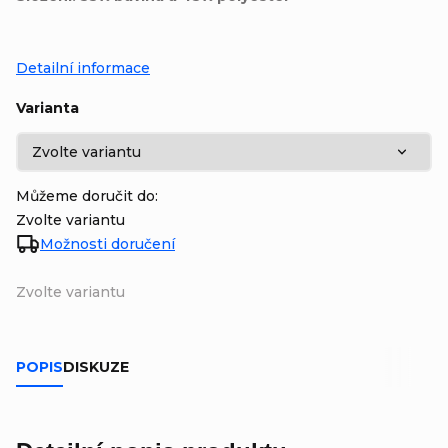
Detailní informace
Varianta
Můžeme doručit do:
Zvolte variantu
Možnosti doručení
Zvolte variantu
POPIS
DISKUZE