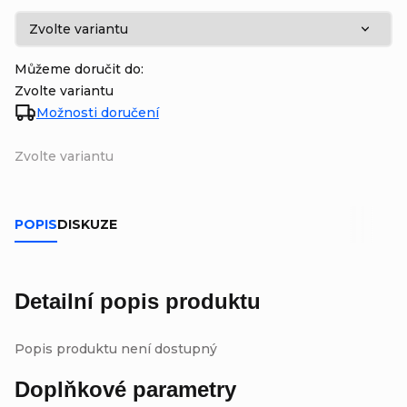
Můžeme doručit do:
Zvolte variantu
Možnosti doručení
Zvolte variantu
POPIS
DISKUZE
Detailní popis produktu
Popis produktu není dostupný
Doplňkové parametry