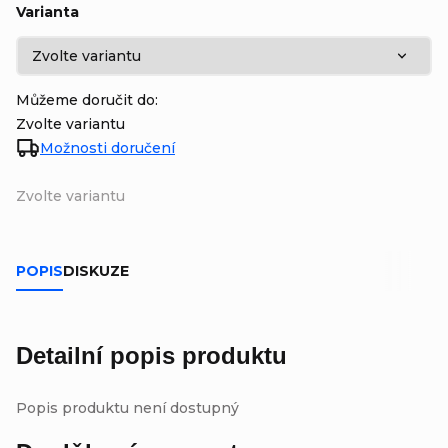
Varianta
Můžeme doručit do:
Zvolte variantu
Možnosti doručení
Zvolte variantu
POPIS
DISKUZE
Detailní popis produktu
Popis produktu není dostupný