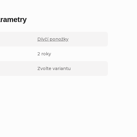
rametry
Dívčí ponožky
2 roky
Zvolte variantu