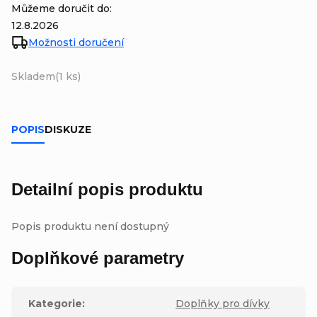
Můžeme doručit do:
12.8.2026
Možnosti doručení
Skladem
(1 ks)
POPIS
DISKUZE
Detailní popis produktu
Popis produktu není dostupný
Doplňkové parametry
Kategorie
:
Doplňky pro dívky