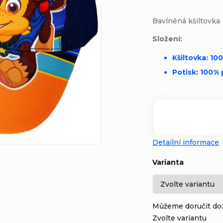
Bavlněná kšiltovka
Složení:
Kšiltovka: 10
Potisk: 100% 
Detailní informace
Varianta
Můžeme doručit do
Zvolte variantu