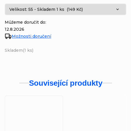
Můžeme doručit do:
12.8.2026
Možnosti doručení
Skladem
(1 ks)
Související produkty