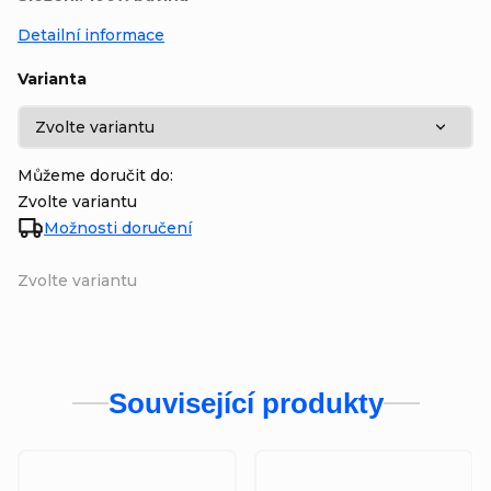
Detailní informace
Varianta
Můžeme doručit do:
Zvolte variantu
Možnosti doručení
Zvolte variantu
Související produkty