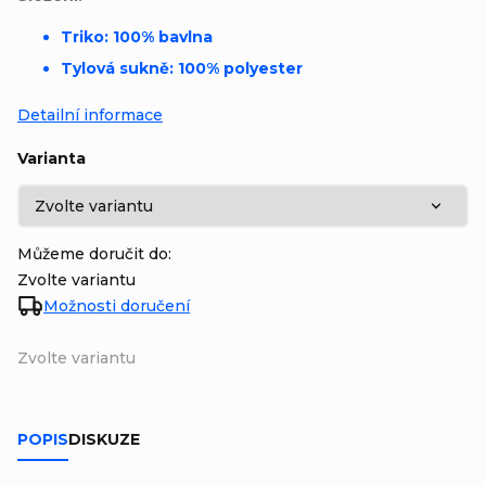
Triko: 100% bavlna
Tylová sukně: 100% polyester
Detailní informace
Varianta
Můžeme doručit do:
Zvolte variantu
Možnosti doručení
Zvolte variantu
POPIS
DISKUZE