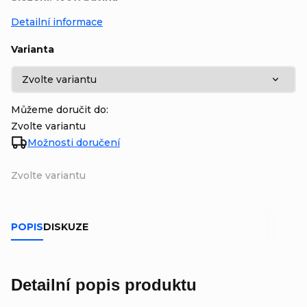
Detailní informace
Varianta
Můžeme doručit do:
Zvolte variantu
Možnosti doručení
Zvolte variantu
POPIS
DISKUZE
Detailní popis produktu