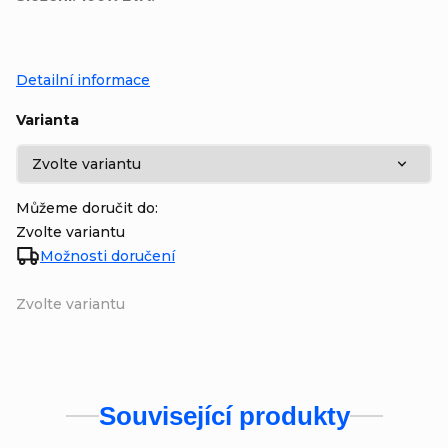
Detailní informace
Varianta
Můžeme doručit do:
Zvolte variantu
Možnosti doručení
Zvolte variantu
Související produkty