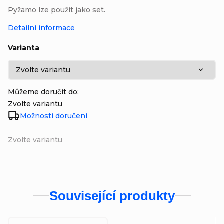
Pyžamo lze použít jako set.
Detailní informace
Varianta
Můžeme doručit do:
Zvolte variantu
Možnosti doručení
Zvolte variantu
Související produkty