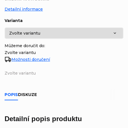
Detailní informace
Varianta
Můžeme doručit do:
Zvolte variantu
Možnosti doručení
Zvolte variantu
POPIS
DISKUZE
Detailní popis produktu