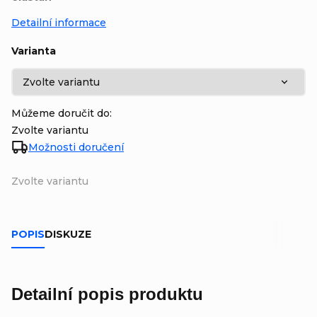
Detailní informace
Varianta
Můžeme doručit do:
Zvolte variantu
Možnosti doručení
Zvolte variantu
POPIS
DISKUZE
Detailní popis produktu