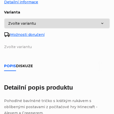
Detailní informace
Varianta
Možnosti doručení
Zvolte variantu
POPIS
DISKUZE
Detailní popis produktu
Pohodlné bavlněné tričko s krátkým rukávem s
oblíbenými postavami z počítačové hry Minecraft -
Alexem a Creeperem.