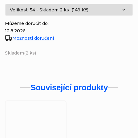
Můžeme doručit do:
12.8.2026
Možnosti doručení
Skladem
(2 ks)
Související produkty