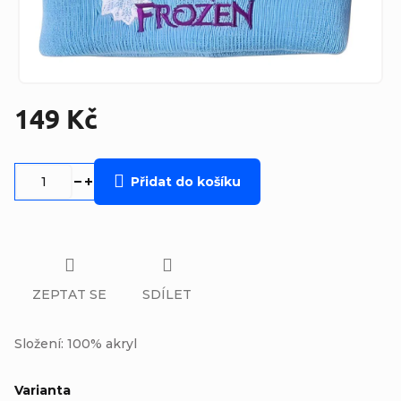
149 Kč
Měrná
cena:
Přidat do košíku
ZEPTAT SE
SDÍLET
Složení: 100% akryl
Varianta