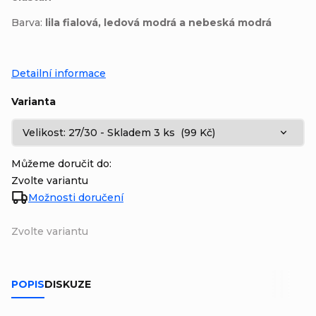
Barva:
lila fialová, ledová modrá a nebeská modrá
Detailní informace
Varianta
Můžeme doručit do:
Zvolte variantu
Možnosti doručení
Zvolte variantu
POPIS
DISKUZE