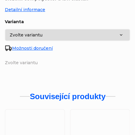
Detailní informace
Varianta
Možnosti doručení
Zvolte variantu
Související produkty