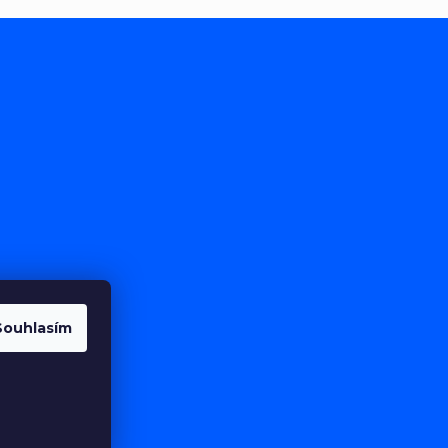
Souhlasím