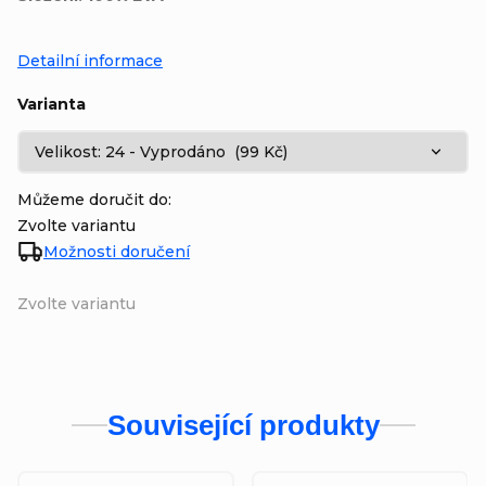
Detailní informace
Varianta
Můžeme doručit do:
Zvolte variantu
Možnosti doručení
Zvolte variantu
Související produkty